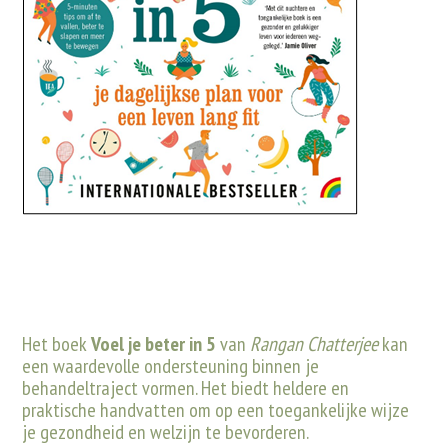
Het boek
Voel je beter in 5
van
Rangan Chatterjee
kan
een waardevolle ondersteuning binnen je
behandeltraject vormen. Het biedt heldere en
praktische handvatten om op een toegankelijke wijze
je gezondheid en welzijn te bevorderen.