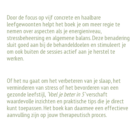
Door de focus op vijf concrete en haalbare
leefgewoonten helpt het boek je om meer regie te
nemen over aspecten als je energieniveau,
stressbeheersing en algemene balans. Deze benadering
sluit goed aan bij de behandeldoelen en stimuleert je
om ook buiten de sessies actief aan je herstel te
werken.
Of het nu gaat om het verbeteren van je slaap, het
verminderen van stress of het bevorderen van een
gezonde leefstijl,
‘Voel je beter in 5’
verschaft
waardevolle inzichten en praktische tips die je direct
kunt toepassen. Het boek kan daarmee een effectieve
aanvulling zijn op jouw therapeutisch proces.