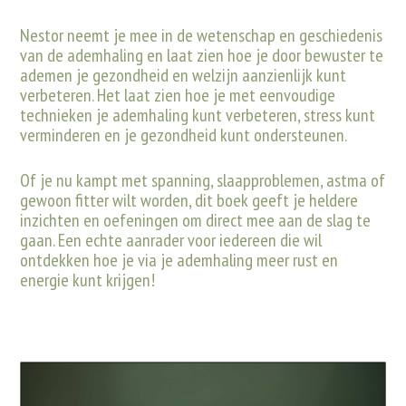
Nestor neemt je mee in de wetenschap en geschiedenis
van de ademhaling en laat zien hoe je door bewuster te
ademen je gezondheid en welzijn aanzienlijk kunt
verbeteren. Het laat zien hoe je met eenvoudige
technieken je ademhaling kunt verbeteren, stress kunt
verminderen en je gezondheid kunt ondersteunen.
Of je nu kampt met spanning, slaapproblemen, astma of
gewoon fitter wilt worden, dit boek geeft je heldere
inzichten en oefeningen om direct mee aan de slag te
gaan. Een echte aanrader voor iedereen die wil
ontdekken hoe je via je ademhaling meer rust en
energie kunt krijgen!