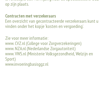
op zijn plaats.
Contracten met verzekeraars
Een overzicht van gecontracteerde verzekeraars kunt u
vinden onder het kopje ‘kosten en vergoeding’.
Zie voor meer informatie:
www. CVZ.nl
(College voor Zorgverzekeringen)
www. NZA.nl
(Nederlandse Zorgautoriteit)
www. VWS.nl
(Ministerie Volksgezondheid, Welzijn en
Sport)
www.invoeringbasisggz.nl