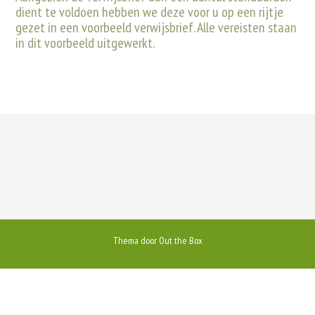
dient te voldoen hebben we deze voor u op een rijtje
gezet in een voorbeeld verwijsbrief. Alle vereisten staan
in dit voorbeeld uitgewerkt.
Thema door
Out the Box