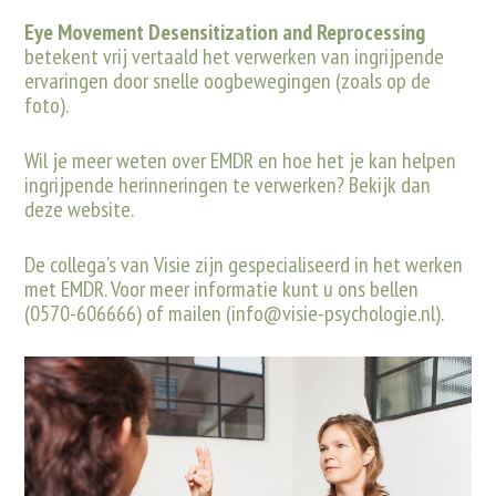
Eye Movement Desensitization and Reprocessing
betekent vrij vertaald het verwerken van ingrijpende
ervaringen door snelle oogbewegingen (zoals op de
foto).
Wil je meer weten over EMDR en hoe het je kan helpen
ingrijpende herinneringen te verwerken? Bekijk dan
deze
website
.
De collega’s van Visie zijn gespecialiseerd in het werken
met EMDR. Voor meer informatie kunt u ons bellen
(0570-606666) of mailen (
info@visie-psychologie.nl
).